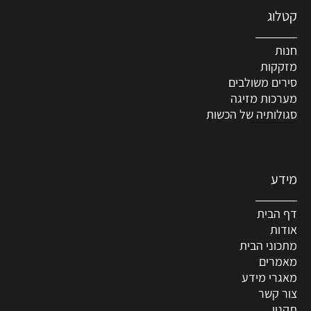
קטלוג
חנות
מזקקות
סירים משולבים
מערכות מזיגה
סגולותיה של הכשות
מידע
דף הבית
אודות
מתכוני הבית
מאמרים
מאגרי מידע
צור קשר
תקנון