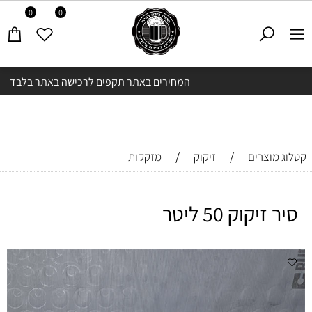
0
0
המחירים באתר תקפים לרכישה באתר בלבד
/
/
קטלוג מוצרים
זיקוק
מזקקות
סיר זיקוק 50 ליטר