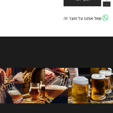
שאל אותנו על מוצר זה