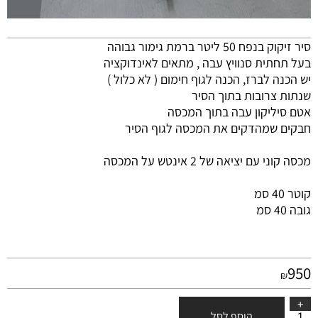
סיר זיקוק בנפח 50 ליטר ברמת גימור גבוהה
בעל תחתית סנוויץ עבה , מתאים לאינדוקציה
יש הכנה לברז, הכנה לגוף חימום ( לא כלול )
שנתות צרובות בתוך הסיר
אטם סיליקון עבה בתוך המכסה
חבקים שמהדקים את המכסה לגוף הסיר
מכסה קוני עם יציאה של 2 אינטש על המכסה
קוטר 40 סמ
גובה 40 סמ
950
₪
הוסף לסל