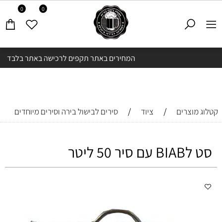
0
0
המחירים באתר תקפים לרכישה באתר בלבד
/
/
קטלוג מוצרים
ציוד
סירים לבישול בירה וסירים מיוחדים
סט לBIAB עם סיר 50 ליטר