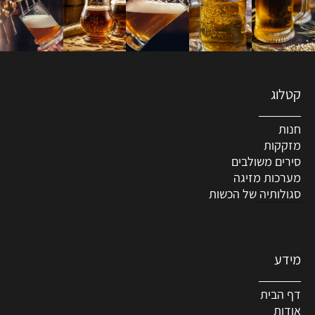
קטלוג
חנות
מזקקות
סירים משולבים
מערכות מזיגה
סגולותיה של הכשות
מידע
דף הבית
אודות