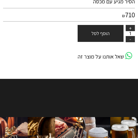
הסיר מגיע עם מכסה
710
₪
הוסף לסל
שאל אותנו על מוצר זה