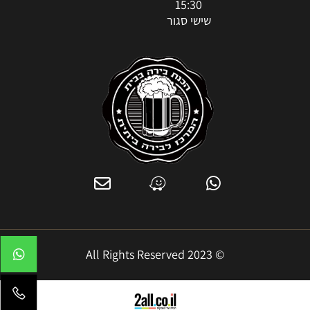
15:30
שישי סגור
© 2023 All Rights Reserved