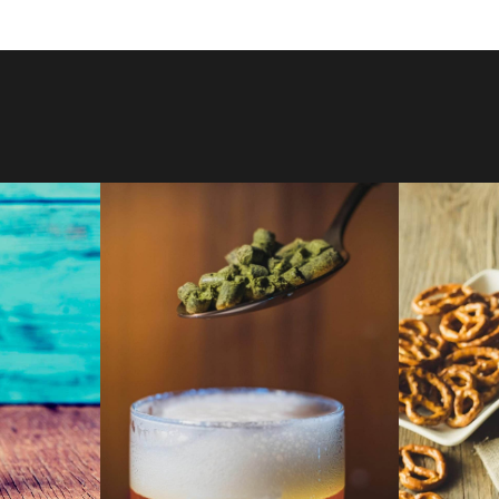
הוסף לסל