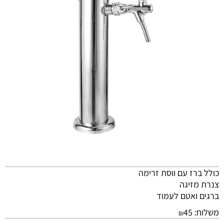
כולל ברז עם ווסת זרימה
צנרת מזיגה
ברגים ואטם לעמוד
משלוח:
45
₪