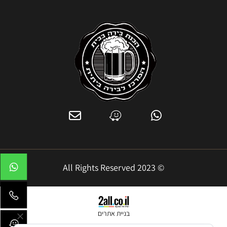
© 2023 All Rights Reserved
בניית אתרים