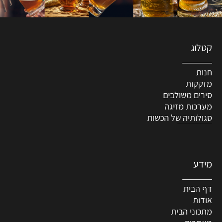
קטלוג
חנות
מזקקות
סירים משולבים
מערכות מזיגה
סגולותיה של הכשות
מידע
דף הבית
אודות
מתכוני הבית