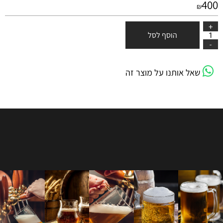
400
₪
הוסף לסל
שאל אותנו על מוצר זה