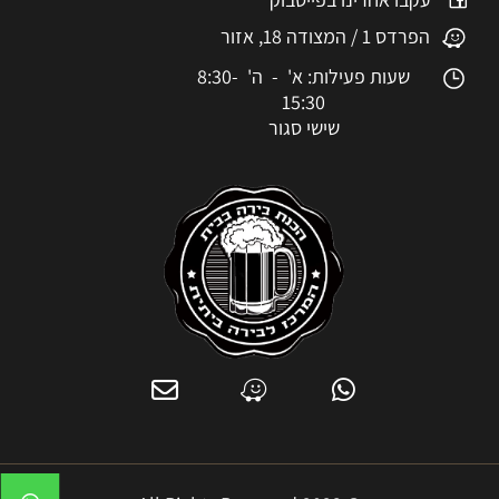
הפרדס 1 / המצודה 18, אזור
שעות פעילות: א' - ה' 8:30-
15:30
שישי סגור