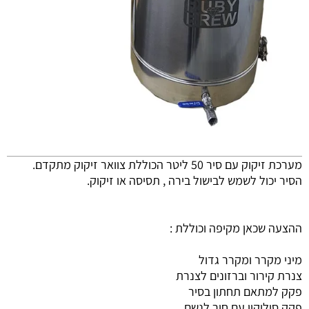
מערכת זיקוק עם סיר 50 ליטר הכוללת צוואר זיקוק מתקדם.
הסיר יכול לשמש לבישול בירה , תסיסה או זיקוק.
ההצעה שכאן מקיפה וכוללת :
מיני מקרר ומקרר גדול
צנרת קירור וברזונים לצנרת
פקק למתאם תחתון בסיר
פקק סיליקון עם חור לנשם