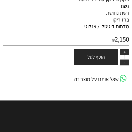
נשם
רשת נחושת
ברז ריקון
מדחום דיגיטלי / אנלוגי
2,150
₪
הוסף לסל
שאל אותנו על מוצר זה