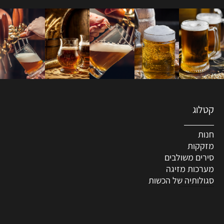
קטלוג
חנות
מזקקות
סירים משולבים
מערכות מזיגה
סגולותיה של הכשות