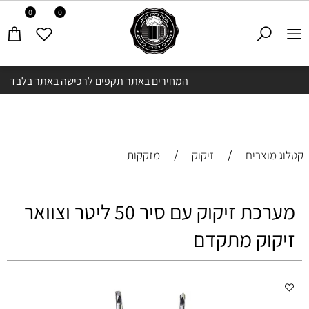
0
0
המחירים באתר תקפים לרכישה באתר בלבד
/
/
קטלוג מוצרים
זיקוק
מזקקות
מערכת זיקוק עם סיר 50 ליטר וצוואר
זיקוק מתקדם