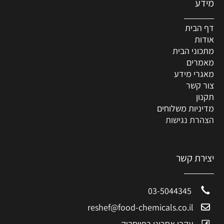
מידע
דף הבית
אודות
מתכוני הבית
מאמרים
מאגרי מידע
צור קשר
תקנון
מדיניות משלוחים
הצהרת נגישות
יצירת קשר
03-5044345
reshef@food-chemicals.co.il
עקבו אחרינו בפייסבוק