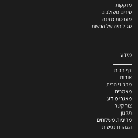
מזקקות
סירים משולבים
מערכות מזיגה
סגולותיה של הכשות
מידע
דף הבית
אודות
מתכוני הבית
מאמרים
מאגרי מידע
צור קשר
תקנון
מדיניות משלוחים
הצהרת נגישות