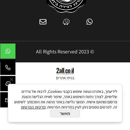
© 2023 All Rights Reserved
בניית אתרים
לידיעתך, באתרנו נעשה שימוש בקבצי Cookies, לרבות של צדדים
שלישיים, לצורך ניתוח השימוש באתר, שיפור חוויית הגלישה והצגת
פרסום מותאם אישית. המשך גלישה באתר מהווה את הסכמתך לשימוש
זה. לפרטים נוספים ניתן לעיין במדיניות הפרטיות.
מדיניות הפרטיות
מאשר