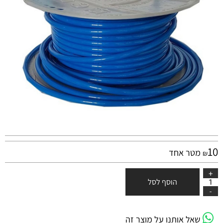
10
מטר אחד
₪
הוסף לסל
שאל אותנו על מוצר זה