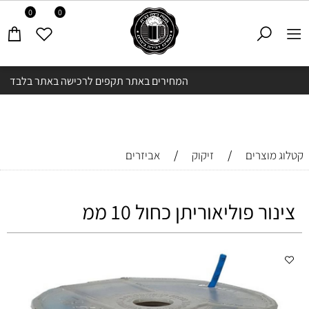
0
0
המחירים באתר תקפים לרכישה באתר בלבד
/
/
קטלוג מוצרים
זיקוק
אביזרים
צינור פוליאוריתן כחול 10 ממ