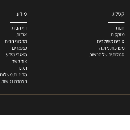
מידע
דף הבית
ת
אודות
 משולבים
מתכוני הבית
ת מזיגה
מאמרים
תיה של הכשות
מאגרי מידע
צור קשר
תקנון
מדיניות משלוחים
הצהרת נגישות