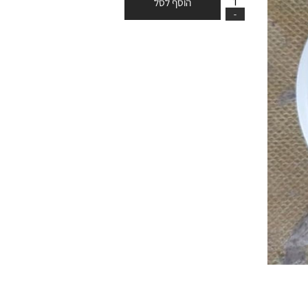
הוסף לסל