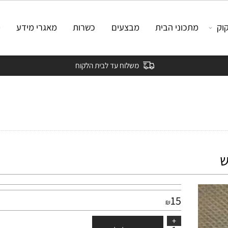
מתכוני הבית
מבצעים
כשרות
מאגרי מידע
מאמ
משלוח עד לבית הלקוח
15
₪