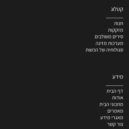
קטלוג
חנות
מזקקות
סירים משולבים
מערכות מזיגה
סגולותיה של הכשות
מידע
דף הבית
אודות
מתכוני הבית
מאמרים
מאגרי מידע
צור קשר