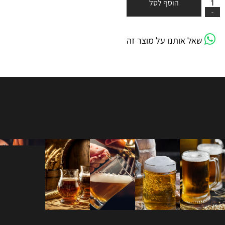
הוסף לסל
שאל אותנו על מוצר זה