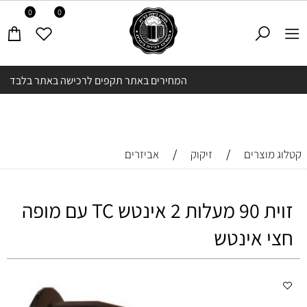
0
0
המחירים באתר תקפים לרכישה באתר בלבד
/
/
קטלוג מוצרים
זיקוק
אביזרים
זוית 90 מעלות 2 אינטש TC עם מופה
חצי אינטש