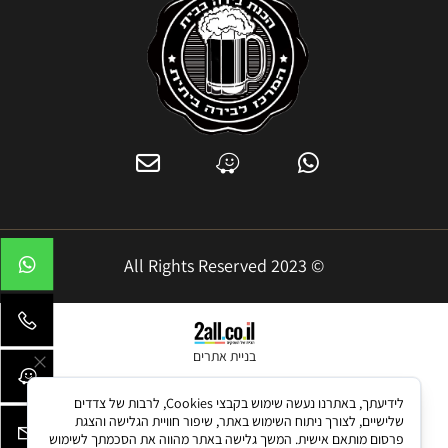
© 2023 All Rights Reserved
בניית אתרים
לידיעתך, באתרנו נעשה שימוש בקבצי Cookies, לרבות של צדדים
שלישיים, לצורך ניתוח השימוש באתר, שיפור חוויית הגלישה והצגת
פרסום מותאם אישית. המשך גלישה באתר מהווה את הסכמתך לשימוש