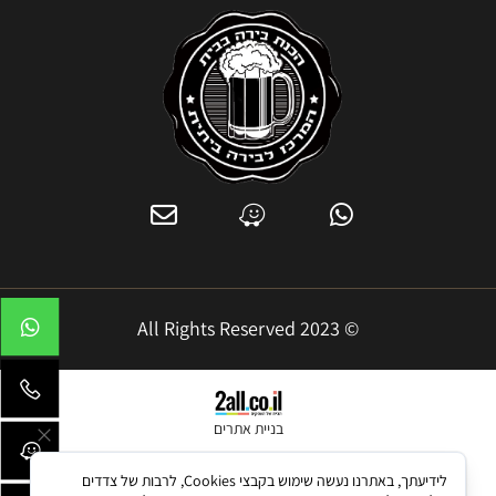
© 2023 All Rights Reserved
בניית אתרים
לידיעתך, באתרנו נעשה שימוש בקבצי Cookies, לרבות של צדדים