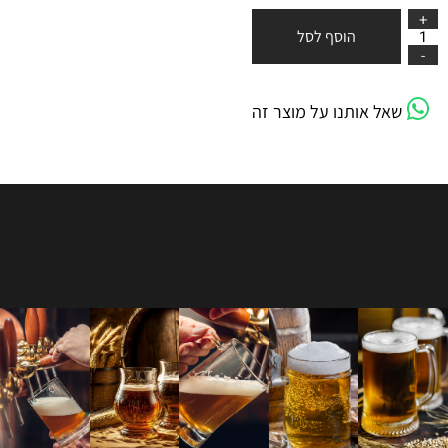
הוסף לסל
שאל אותנו על מוצר זה