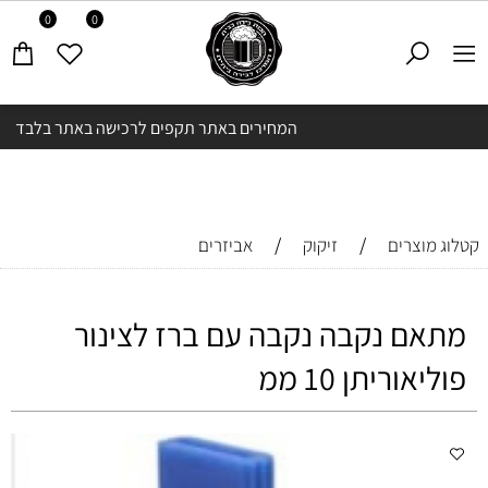
0
0
המחירים באתר תקפים לרכישה באתר בלבד
/
/
קטלוג מוצרים
זיקוק
אביזרים
מתאם נקבה נקבה עם ברז לצינור
פוליאוריתן 10 ממ