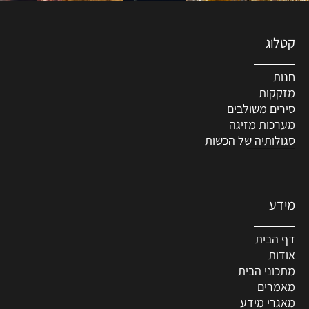
קטלוג
חנות
מזקקות
סירים משולבים
מערכות מזיגה
סגולותיה של הכשות
מידע
דף הבית
אודות
מתכוני הבית
מאמרים
מאגרי מידע