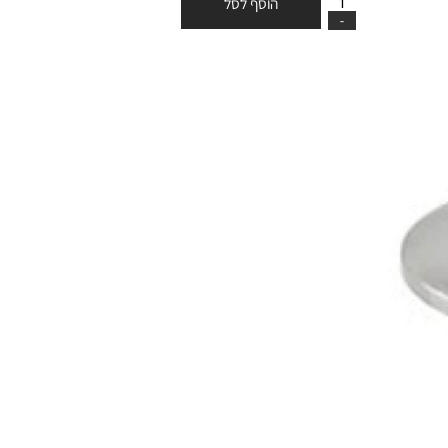
הוסף לסל