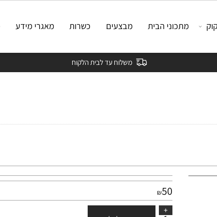
מתכוני הבית
מבצעים
כשרות
מאגרי מידע
מאמ
משלוח עד לבית הלקוח
50
₪