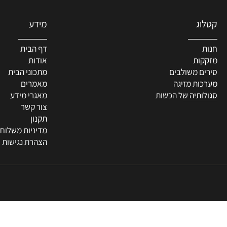
מידע
דף הבית
ת
אודות
 משולבים
מתכוני הבית
ת מזיגה
מאמרים
תיה של הכשות
מאגרי מידע
צור קשר
תקנון
מדיניות משלוחים
הצהרת נגישות