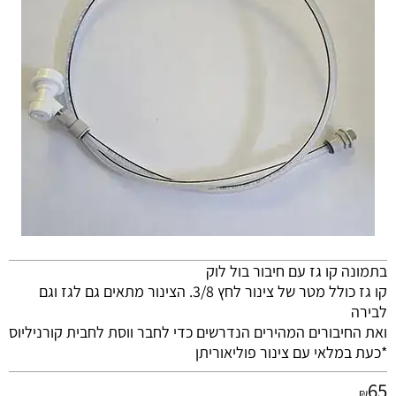
בתמונה קו גז עם חיבור בול לוק
קו גז כולל מטר של צינור לחץ 3/8. הצינור מתאים גם לגז וגם
לבירה
ואת החיבורים המהירים הנדרשים כדי לחבר ווסת לחבית קורניליוס
*כעת במלאי עם צינור פוליאוריתן
65
₪