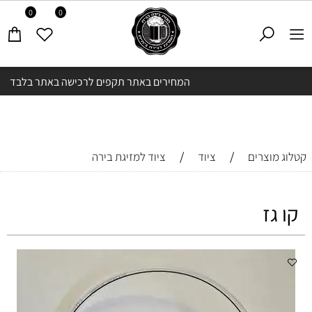
0
0
המחירים באתר תקפים לרכישה באתר בלבד
/
/
קטלוג מוצרים
ציוד
ציוד למזיגת בירה
קו גז