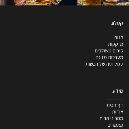
קטלוג
חנות
מזקקות
סירים משולבים
מערכות מזיגה
סגולותיה של הכשות
מידע
דף הבית
אודות
מתכוני הבית
מאמרים