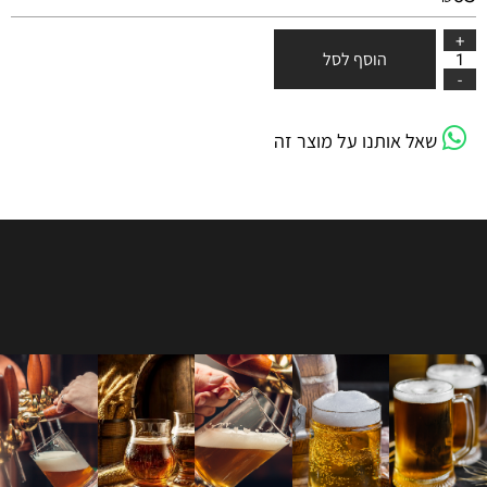
הוסף לסל
שאל אותנו על מוצר זה