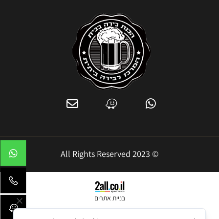
© 2023 All Rights Reserved
בניית אתרים