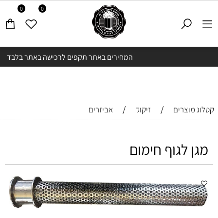
0
0
המחירים באתר תקפים לרכישה באתר בלבד
/
/
קטלוג מוצרים
זיקוק
אביזרים
מגן לגוף חימום