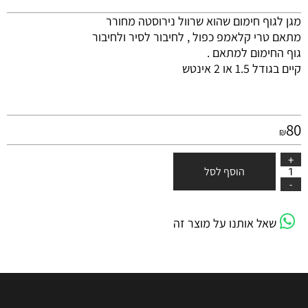
מגן לגוף חימום שהוא שרוול נירוסטה מחורר
מתאם טרי קלאמפ כפול , לחיבור לסיר ולחיבור
גוף החימום למתאם .
קיים בגודל 1.5 או 2 אינטש
80
₪
הוסף לסל
שאל אותנו על מוצר זה