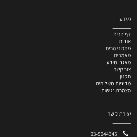
מידע
דף הבית
אודות
מתכוני הבית
מאמרים
מאגרי מידע
צור קשר
תקנון
מדיניות משלוחים
הצהרת נגישות
יצירת קשר
03-5044345