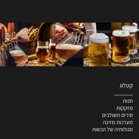
קטלוג
חנות
מזקקות
סירים משולבים
מערכות מזיגה
סגולותיה של הכשות