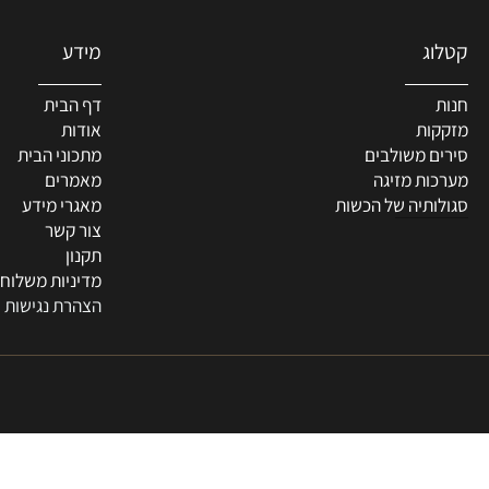
מידע
דף הבית
ת
אודות
 משולבים
מתכוני הבית
ת מזיגה
מאמרים
תיה של הכשות
מאגרי מידע
צור קשר
תקנון
מדיניות משלוחים
הצהרת נגישות