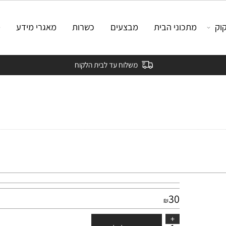
מתכוני הבית
מבצעים
כשרות
מאגרי מידע
מאמ
משלוח עד לבית הלקוח
30
₪