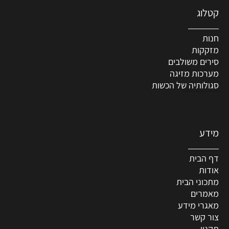
קטלוג
חנות
מזקקות
סירים משולבים
מערכות מזיגה
סגולותיה של הכשות
מידע
דף הבית
אודות
מתכוני הבית
מאמרים
מאגרי מידע
צור קשר
תקנון