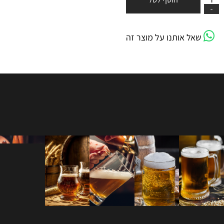
שאל אותנו על מוצר זה