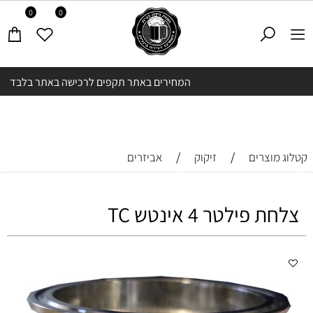
0
0
המחירים באתר תקפים לרכישה באתר בלבד
/
/
קטלוג מוצרים
זיקוק
אביזרים
צלחת פילטר 4 אינטש TC