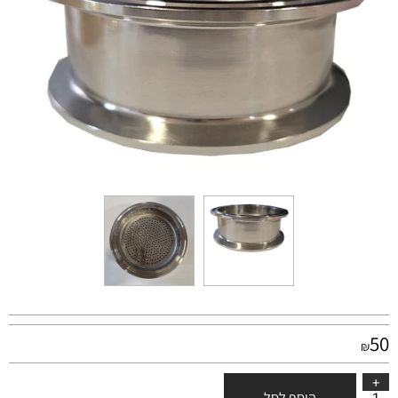
50
₪
הוסף לסל