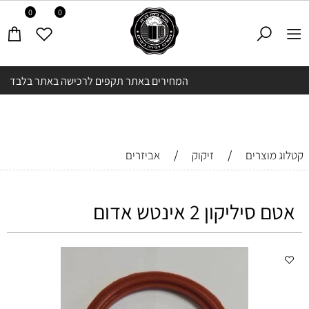
0
0
המחירים באתר תקפים לרכישה באתר בלבד
/
/
קטלוג מוצרים
זיקוק
אביזרים
אטם סיליקון 2 אינטש אדום