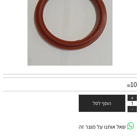
10
₪
הוסף לסל
שאל אותנו על מוצר זה