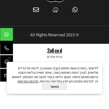
© 2023 All Rights Reserved
בניית אתרים
לידיעתך, באתרנו נעשה שימוש בקבצי Cookies, לרבות של צדדים
שלישיים, לצורך ניתוח השימוש באתר, שיפור חוויית הגלישה והצגת
פרסום מותאם אישית. המשך גלישה באתר מהווה את הסכמתך לשימוש
זה. לפרטים נוספים ניתן לעיין במדיניות הפרטיות.
מדיניות הפרטיות
מאשר