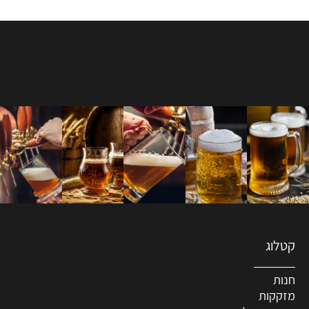
קטלוג
חנות
מזקקות