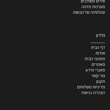
סירים משולבים
מערכות מזיגה
סגולותיה של הכשות
מידע
דף הבית
אודות
מתכוני הבית
מאמרים
מאגרי מידע
צור קשר
תקנון
מדיניות משלוחים
הצהרת נגישות