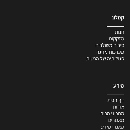
קטלוג
חנות
מזקקות
סירים משולבים
מערכות מזיגה
סגולותיה של הכשות
מידע
דף הבית
אודות
מתכוני הבית
מאמרים
מאגרי מידע