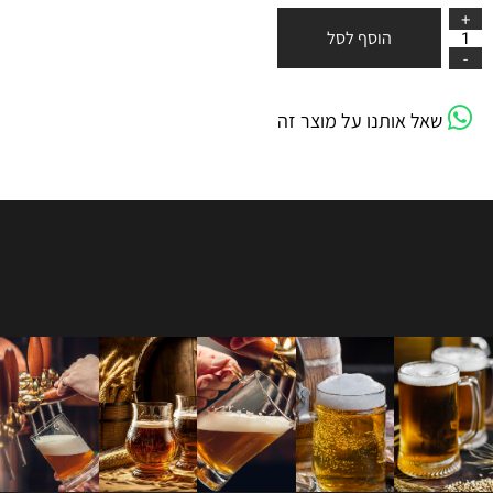
הוסף לסל
שאל אותנו על מוצר זה