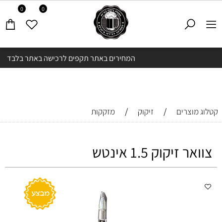
0
0
המחירים באתר תקפים לרכישה באתר בלבד
/
/
קטלוג מוצרים
זיקוק
מזקקות
צוואר זיקוק 1.5 אינטש