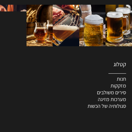
קטלוג
חנות
מזקקות
סירים משולבים
מערכות מזיגה
סגולותיה של הכשות