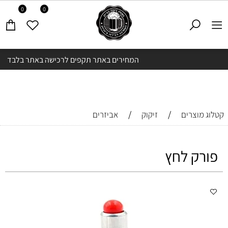
0
0
המחירים באתר תקפים לרכישה באתר בלבד
/
/
קטלוג מוצרים
זיקוק
אביזרים
פורק לחץ