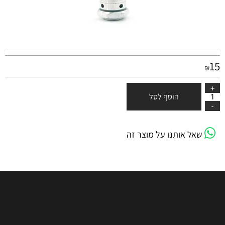
15
₪
הוסף לסל
שאל אותנו על מוצר זה