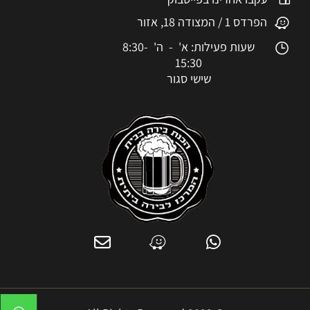
הפרדס 1 / המצודה 18, אזור
שעות פעילות: א' - ה' 8:30-
15:30
שישי סגור