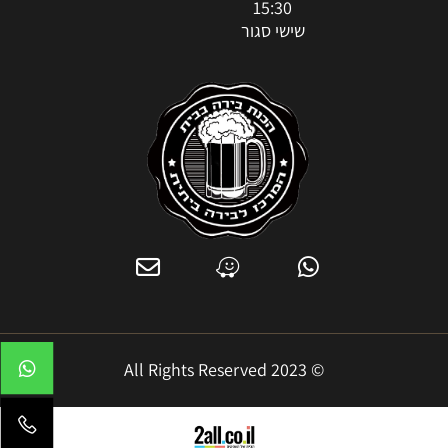
15:30
שישי סגור
© 2023 All Rights Reserved