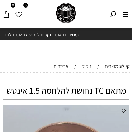
0
0
המחירים באתר תקפים לרכישה באתר בלבד
/
/
קטלוג מוצרים
זיקוק
אביזרים
מתאם TC נחושת להלחמה 1.5 אינטש