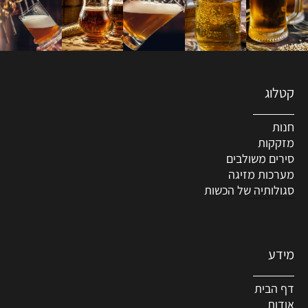
קטלוג
חנות
מזקקות
סירים משולבים
מערכות מזיגה
סגולותיה של הכשות
מידע
דף הבית
אודות