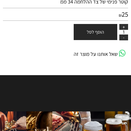
קוטר פנימי של צד ההלחמה 34 ממ
25
₪
הוסף לסל
שאל אותנו על מוצר זה