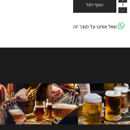
הוסף לסל
שאל אותנו על מוצר זה