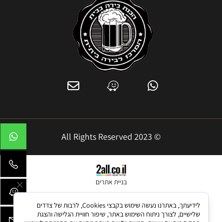
© 2023 All Rights Reserved
בניית אתרים
לידיעתך, באתרנו נעשה שימוש בקבצי Cookies, לרבות של צדדים
שלישיים, לצורך ניתוח השימוש באתר, שיפור חוויית הגלישה והצגת