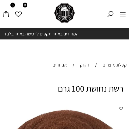
0
0
המחירים באתר תקפים לרכישה באתר בלבד
/
/
קטלוג מוצרים
זיקוק
אביזרים
רשת נחושת 100 גרם