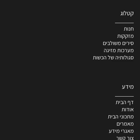
קטלוג
חנות
מזקקות
סירים משולבים
מערכות מזיגה
סגולותיה של הכשות
מידע
דף הבית
אודות
מתכוני הבית
מאמרים
מאגרי מידע
צור קשר